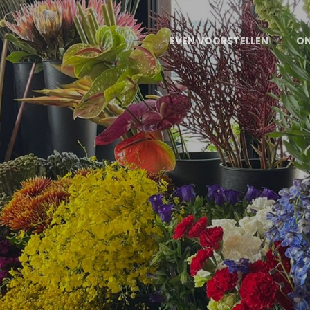
EVEN VOORSTELLEN
ON