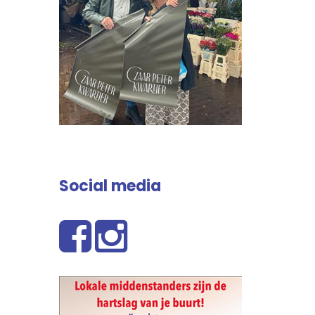
Social media