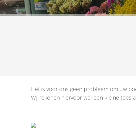
Het is voor ons geen probleem om uw boe
Wij rekenen hiervoor wel een kleine toeslag