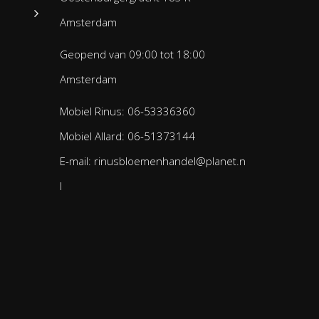
Amsterdam
Geopend van 09:00 tot 18:00
Amsterdam
Mobiel Rinus: 06-53336360
Mobiel Allard: 06-51373144
E-mail: rinusbloemenhandel@planet.n
l