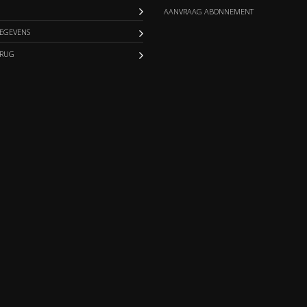
AANVRAAG ABONNEMENT
EGEVENS
ERUG