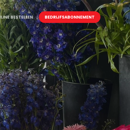
LINE BESTELLEN
BEDRIJFSABONNEMENT