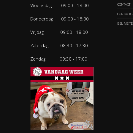
CONTACT
Woensdag 09:00 - 18:00
CONTACTG
Donderdag 09:00 - 18:00
BEL ME T
Vrijdag 09:00 - 18:00
Zaterdag 08:30 - 17:30
Zondag 09:30 - 17:00