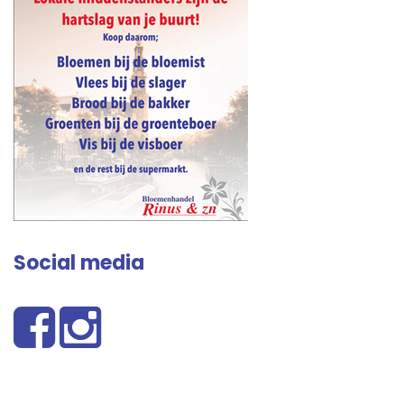
Social media