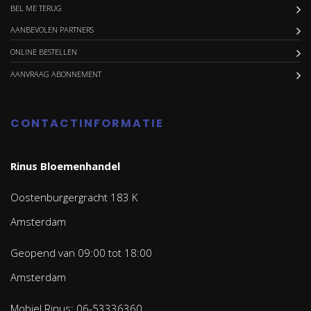
BEL ME TERUG
AANBEVOLEN PARTNERS
ONLINE BESTELLEN
AANVRAAG ABONNEMENT
CONTACTINFORMATIE
Rinus Bloemenhandel
Oostenburgergracht 183 K
Amsterdam
Geopend van 09:00 tot 18:00
Amsterdam
Mobiel Rinus: 06-53336360