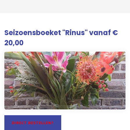
Seizoensboeket "Rinus" vanaf €
20,00
DIRECT BESTELLEN?