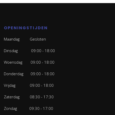
OPENINGSTIJDEN
Maandag Gesloten
Dinsdag 09:00 - 18:00
Woensdag 09:00 - 18:00
Donderdag 09:00 - 18:00
Vrijdag 09:00 - 18:00
Zaterdag 08:30 - 17:30
Zondag 09:30 - 17:00