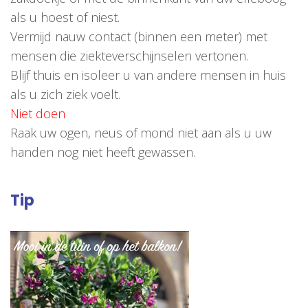
als u hoest of niest.
Vermijd nauw contact (binnen een meter) met
mensen die ziekteverschijnselen vertonen.
Blijf thuis en isoleer u van andere mensen in huis
als u zich ziek voelt.
Niet doen
Raak uw ogen, neus of mond niet aan als u uw
handen nog niet heeft gewassen.
Tip