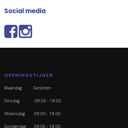
Social media
OPENINGSTIJDEN
Maandag Gesloten
Dinsdag 09:00 - 18:00
Woensdag 09:00 - 18:00
Donderdag 09:00 - 18:00