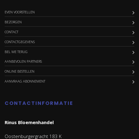
EVEN VOORSTELLEN
BEZORGEN
CONTACT
CONTACTGEGEVENS
BEL ME TERUG
AANBEVOLEN PARTNERS
ONLINE BESTELLEN
AANVRAAG ABONNEMENT
CONTACTINFORMATIE
Rinus Bloemenhandel
Oostenburgergracht 183 K