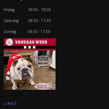
Vrijdag 09:00 - 18:00
Zaterdag 08:30 - 17:30
Zondag 09:30 - 17:00
LINKS