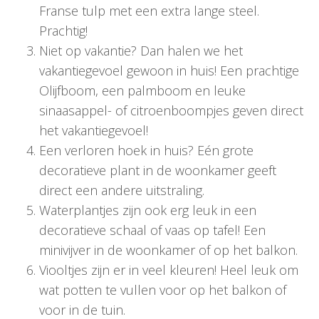
Franse tulp met een extra lange steel.
Prachtig!
Niet op vakantie? Dan halen we het
vakantiegevoel gewoon in huis! Een prachtige
Olijfboom, een palmboom en leuke
sinaasappel- of citroenboompjes geven direct
het vakantiegevoel!
Een verloren hoek in huis? Eén grote
decoratieve plant in de woonkamer geeft
direct een andere uitstraling.
Waterplantjes zijn ook erg leuk in een
decoratieve schaal of vaas op tafel! Een
minivijver in de woonkamer of op het balkon.
Viooltjes zijn er in veel kleuren! Heel leuk om
wat potten te vullen voor op het balkon of
voor in de tuin.