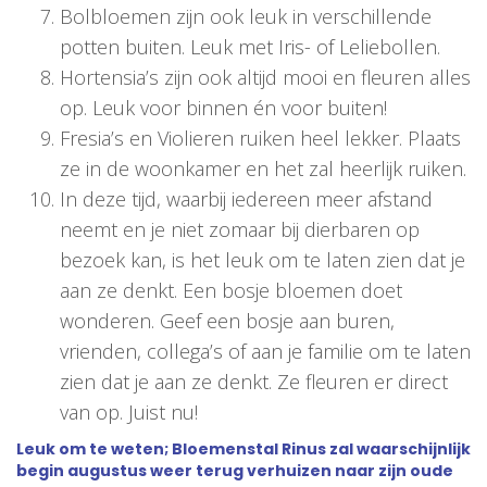
Bolbloemen zijn ook leuk in verschillende
potten buiten. Leuk met Iris- of Leliebollen.
Hortensia’s zijn ook altijd mooi en fleuren alles
op. Leuk voor binnen én voor buiten!
Fresia’s en Violieren ruiken heel lekker. Plaats
ze in de woonkamer en het zal heerlijk ruiken.
In deze tijd, waarbij iedereen meer afstand
neemt en je niet zomaar bij dierbaren op
bezoek kan, is het leuk om te laten zien dat je
aan ze denkt. Een bosje bloemen doet
wonderen. Geef een bosje aan buren,
vrienden, collega’s of aan je familie om te laten
zien dat je aan ze denkt. Ze fleuren er direct
van op. Juist nu!
Leuk om te weten; Bloemenstal Rinus zal waarschijnlijk
begin augustus weer terug verhuizen naar zijn oude