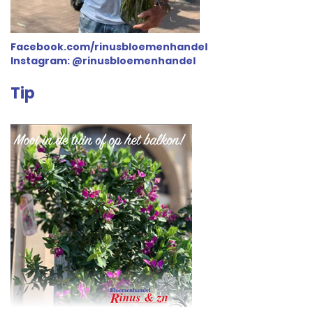
Facebook.com/rinusbloemenhandel
Instagram: @rinusbloemenhandel
Tip