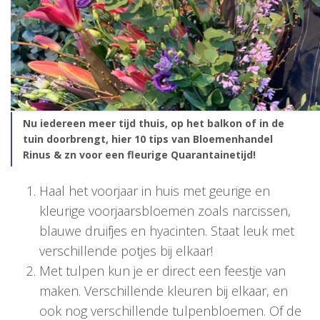
Nu iedereen meer tijd thuis, op het balkon of in de
tuin doorbrengt, hier 10 tips van Bloemenhandel
Rinus & zn voor een fleurige Quarantainetijd!
Haal het voorjaar in huis met geurige en
kleurige voorjaarsbloemen zoals narcissen,
blauwe druifjes en hyacinten. Staat leuk met
verschillende potjes bij elkaar!
Met tulpen kun je er direct een feestje van
maken. Verschillende kleuren bij elkaar, en
ook nog verschillende tulpenbloemen. Of de