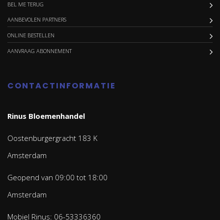
BEL ME TERUG
AANBEVOLEN PARTNERS
ONLINE BESTELLEN
AANVRAAG ABONNEMENT
CONTACTINFORMATIE
Rinus Bloemenhandel
Oostenburgergracht 183 K
Amsterdam
Geopend van 09:00 tot 18:00
Amsterdam
Mobiel Rinus: 06-53336360