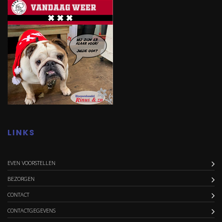
LINKS
EVEN VOORSTELLEN
BEZORGEN
CONTACT
CONTACTGEGEVENS