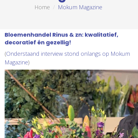
Home
Mokum Magazine
Bloemenhandel Rinus & zn: kwalitatief,
decoratief én gezellig!
(
Onderstaand interview stond onlangs op Mokum
Magazine
)