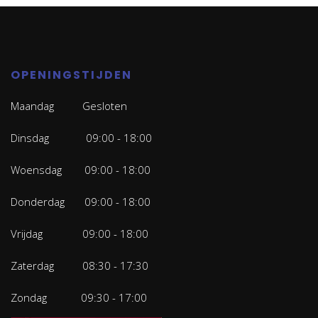
OPENINGSTIJDEN
Maandag Gesloten
Dinsdag 09:00 - 18:00
Woensdag 09:00 - 18:00
Donderdag 09:00 - 18:00
Vrijdag 09:00 - 18:00
Zaterdag 08:30 - 17:30
Zondag 09:30 - 17:00