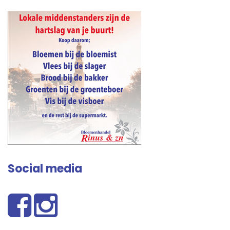
Social media