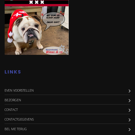
LINKS
EVEN VOORSTELLEN
BEZORGEN
CONTACT
CONTACTGEGEVENS
BEL ME TERUG