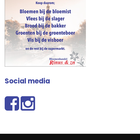
Social media