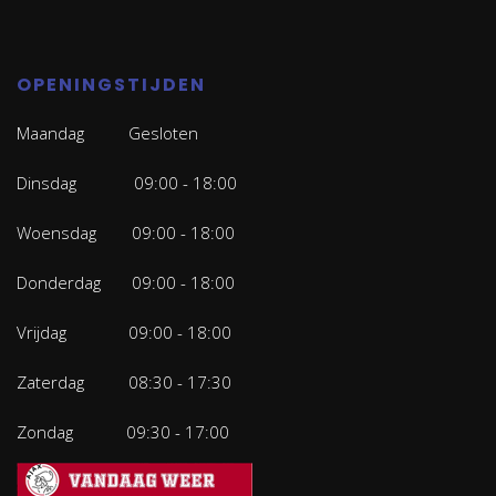
OPENINGSTIJDEN
Maandag Gesloten
Dinsdag 09:00 - 18:00
Woensdag 09:00 - 18:00
Donderdag 09:00 - 18:00
Vrijdag 09:00 - 18:00
Zaterdag 08:30 - 17:30
Zondag 09:30 - 17:00