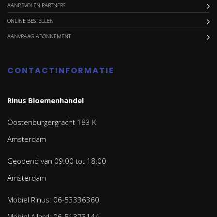
AANBEVOLEN PARTNERS
ONLINE BESTELLEN
AANVRAAG ABONNEMENT
CONTACTINFORMATIE
Rinus Bloemenhandel
Oostenburgergracht 183 K
Amsterdam
Geopend van 09:00 tot 18:00
Amsterdam
Mobiel Rinus: 06-53336360
Mobiel Allard: 06-51373144